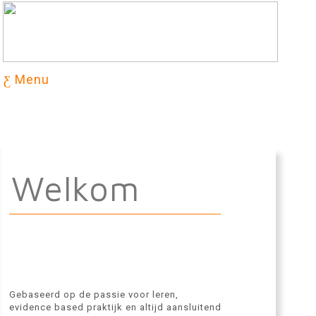
Menu
Welkom
Gebaseerd op de passie voor leren,
evidence based praktijk en altijd aansluitend