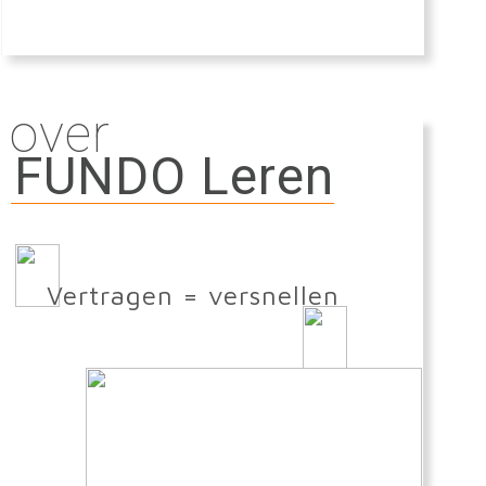
over
FUNDO Leren
Vertragen = versnellen